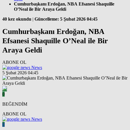
Cumhurbaşkanı Erdoğan, NBA Efsanesi Shaquille
O’Neal ile Bir Araya Geldi
40 kez okundu
|
Güncelleme: 5 Şubat 2026 04:45
Cumhurbaşkanı Erdoğan, NBA
Efsanesi Shaquille O’Neal ile Bir
Araya Geldi
ABONE OL
News
5 Şubat 2026 04:45
0
BEĞENDİM
ABONE OL
News
0