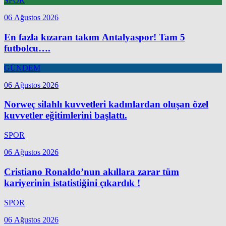
SPOR
06 Ağustos 2026
En fazla kızaran takım Antalyaspor! Tam 5
futbolcu….
GÜNDEM
06 Ağustos 2026
Norweç silahlı kuvvetleri kadınlardan oluşan özel
kuvvetler eğitimlerini başlattı.
SPOR
06 Ağustos 2026
Cristiano Ronaldo’nun akıllara zarar tüm
kariyerinin istatistiğini çıkardık !
SPOR
06 Ağustos 2026