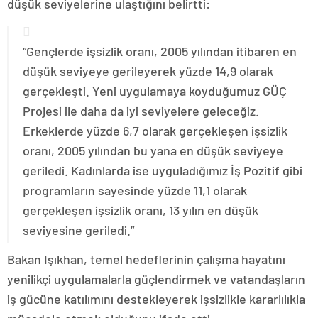
düşük seviyelerine ulaştığını belirtti:
“Gençlerde işsizlik oranı, 2005 yılından itibaren en
düşük seviyeye gerileyerek yüzde 14,9 olarak
gerçekleşti. Yeni uygulamaya koyduğumuz GÜÇ
Projesi ile daha da iyi seviyelere geleceğiz.
Erkeklerde yüzde 6,7 olarak gerçekleşen işsizlik
oranı, 2005 yılından bu yana en düşük seviyeye
geriledi. Kadınlarda ise uyguladığımız İş Pozitif gibi
programların sayesinde yüzde 11,1 olarak
gerçekleşen işsizlik oranı, 13 yılın en düşük
seviyesine geriledi.”
Bakan Işıkhan, temel hedeflerinin çalışma hayatını
yenilikçi uygulamalarla güçlendirmek ve vatandaşların
iş gücüne katılımını destekleyerek işsizlikle kararlılıkla