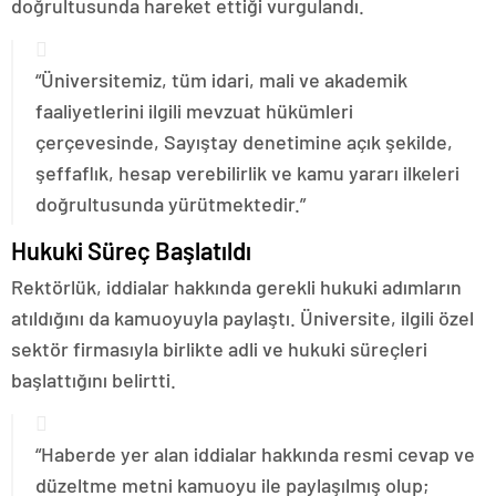
doğrultusunda hareket ettiği vurgulandı.
“Üniversitemiz, tüm idari, mali ve akademik
faaliyetlerini ilgili mevzuat hükümleri
çerçevesinde, Sayıştay denetimine açık şekilde,
şeffaflık, hesap verebilirlik ve kamu yararı ilkeleri
doğrultusunda yürütmektedir.”
Hukuki Süreç Başlatıldı
Rektörlük, iddialar hakkında gerekli hukuki adımların
atıldığını da kamuoyuyla paylaştı. Üniversite, ilgili özel
sektör firmasıyla birlikte adli ve hukuki süreçleri
başlattığını belirtti.
“Haberde yer alan iddialar hakkında resmi cevap ve
düzeltme metni kamuoyu ile paylaşılmış olup;