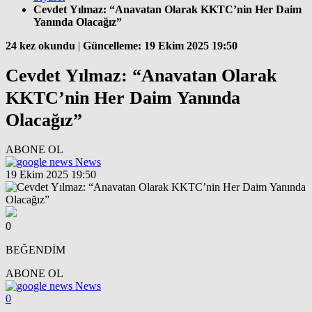
Cevdet Yılmaz: “Anavatan Olarak KKTC’nin Her Daim
Yanında Olacağız”
24 kez okundu
|
Güncelleme: 19 Ekim 2025 19:50
Cevdet Yılmaz: “Anavatan Olarak
KKTC’nin Her Daim Yanında
Olacağız”
ABONE OL
News
19 Ekim 2025 19:50
0
BEĞENDİM
ABONE OL
News
0