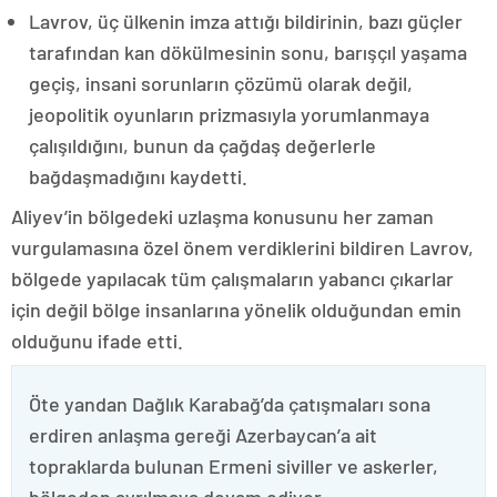
Lavrov, üç ülkenin imza attığı bildirinin, bazı güçler
tarafından kan dökülmesinin sonu, barışçıl yaşama
geçiş, insani sorunların çözümü olarak değil,
jeopolitik oyunların prizmasıyla yorumlanmaya
çalışıldığını, bunun da çağdaş değerlerle
bağdaşmadığını kaydetti.
Aliyev’in bölgedeki uzlaşma konusunu her zaman
vurgulamasına özel önem verdiklerini bildiren Lavrov,
bölgede yapılacak tüm çalışmaların yabancı çıkarlar
için değil bölge insanlarına yönelik olduğundan emin
olduğunu ifade etti.
Öte yandan Dağlık Karabağ’da çatışmaları sona
erdiren anlaşma gereği Azerbaycan’a ait
topraklarda bulunan Ermeni siviller ve askerler,