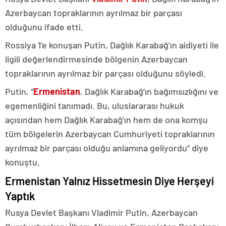
Azerbaycan topraklarının ayrılmaz bir parçası
olduğunu ifade etti.
Rossiya 1’e konuşan Putin, Dağlık Karabağ’ın aidiyeti ile
ilgili değerlendirmesinde bölgenin Azerbaycan
topraklarının ayrılmaz bir parçası olduğunu söyledi.
Putin, “
Ermenistan
, Dağlık Karabağ’ın bağımsızlığını ve
egemenliğini tanımadı. Bu, uluslararası hukuk
açısından hem Dağlık Karabağ’ın hem de ona komşu
tüm bölgelerin Azerbaycan Cumhuriyeti topraklarının
ayrılmaz bir parçası olduğu anlamına geliyordu” diye
konuştu.
Ermenistan Yalnız Hissetmesin Diye Herşeyi
Yaptık
Rusya Devlet Başkanı Vladimir Putin, Azerbaycan