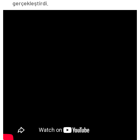
gerçekleştirdi.