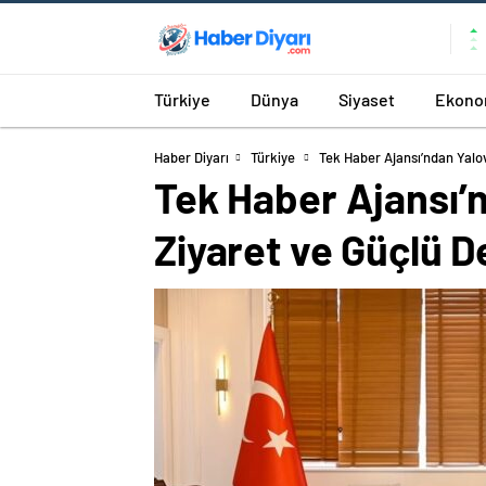
Türkiye
Dünya
Siyaset
Ekono
Haber Diyarı
Türkiye
Tek Haber Ajansı’ndan Yalo
Tek Haber Ajansı’n
Ziyaret ve Güçlü D