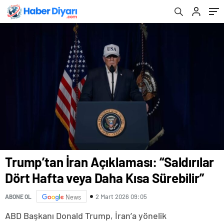
Trump’tan İran Açıklaması: “Saldırılar
Dört Hafta veya Daha Kısa Sürebilir”
2 Mart 2026 09:05
ABONE OL
News
ABD Başkanı Donald Trump, İran’a yönelik