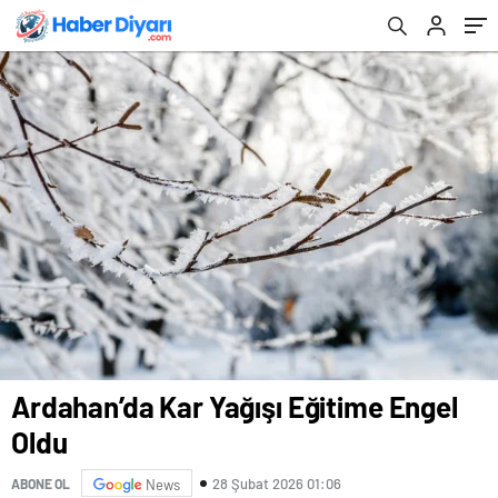
Ardahan’da Kar Yağışı Eğitime Engel
Oldu
28 Şubat 2026 01:06
ABONE OL
News